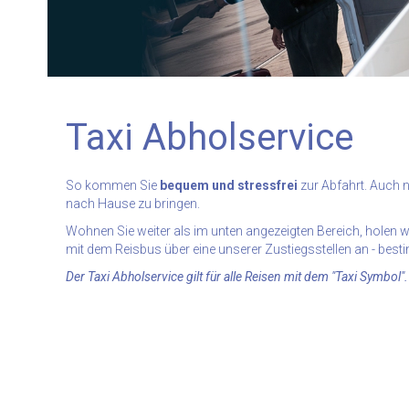
Taxi Abholservice
So kommen Sie
bequem und stressfrei
zur Abfahrt. Auch n
nach Hause zu bringen.
Wohnen Sie weiter als im unten angezeigten Bereich, holen wir
mit dem Reisbus über eine unserer Zustiegsstellen an - best
Der Taxi Abholservice gilt für alle Reisen mit dem "Taxi Symbol".