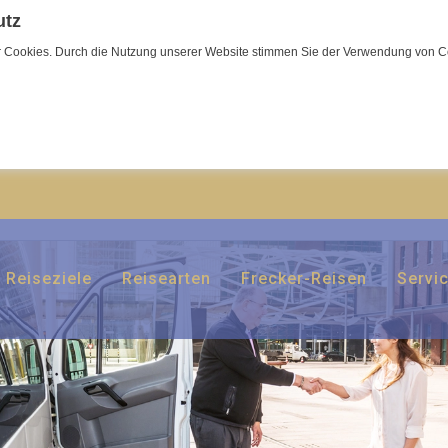
utz
wir Cookies. Durch die Nutzung unserer Website stimmen Sie der Verwendung von C
Reiseziele
Reisearten
Frecker-Reisen
Servi