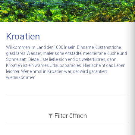
Kroatien
Willkommen im Land der 1000 Inseln. Einsame Küstenstriche,
glasklares Wasser, malerische Altstädte, mediterrane Küche und
Sonne satt. Diese Liste ließe sich endlos weiterführen, denn
Kroatien ist ein wahres Urlaubsparadies. Hier scheint das Leben
leichter. Wer einmal in Kroatien war, der wird garantiert
wiederkommen.
Filter
öffnen