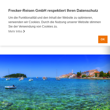
Frecker-Reisen GmbH respektiert Ihren Datenschutz
Um die Funktionalität und den Inhalt der Website zu optimieren,
verwenden wir Cookies. Durch die Nutzung unserer Website stimmen
Sie der Verwendung von Cookies zu.
Mehr Infos
OK