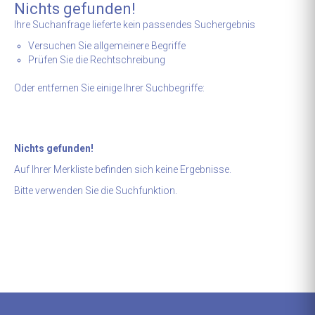
Nichts gefunden!
Ihre Suchanfrage lieferte kein passendes Suchergebnis
Versuchen Sie allgemeinere Begriffe
Prüfen Sie die Rechtschreibung
Oder entfernen Sie einige Ihrer Suchbegriffe:
Nichts gefunden!
Auf Ihrer Merkliste befinden sich keine Ergebnisse.
Bitte verwenden Sie die Suchfunktion.