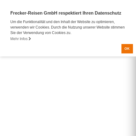
Frecker-Reisen GmbH respektiert Ihren Datenschutz
Um die Funktionalität und den Inhalt der Website zu optimieren,
verwenden wir Cookies. Durch die Nutzung unserer Website stimmen
Sie der Verwendung von Cookies zu.
Mehr Infos
OK