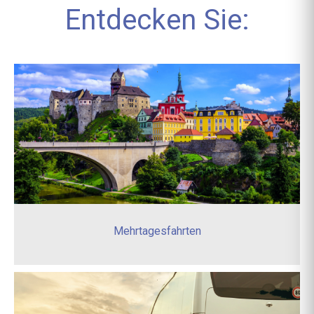
Entdecken Sie:
Mehrtagesfahrten