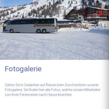
Fotogalerie
Gehen Sie in Gedanken auf Reisen beim Durchstöbern unserer
Fotogalerie. Sie finden hier alle Fotos, welche unsere Mitarbeiter
von Ihren Ferienreisen nach Hause brachten.