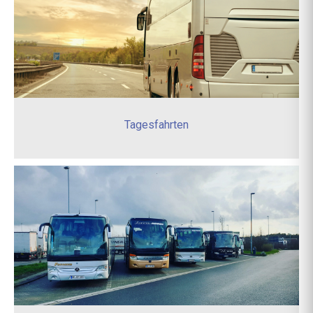
Tagesfahrten