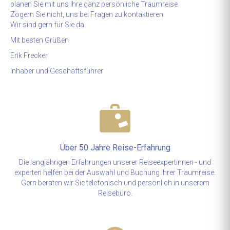
planen Sie mit uns Ihre ganz persönliche Traumreise.
Zögern Sie nicht, uns bei Fragen zu kontaktieren.
Wir sind gern für Sie da.
Mit besten Grüßen
Erik Frecker
Inhaber und Geschäftsführer
Über 50 Jahre Reise-Erfahrung
Die langjährigen Erfahrungen unserer Reiseexpertinnen - und
experten helfen bei der Auswahl und Buchung Ihrer Traumreise.
Gern beraten wir Sie telefonisch und persönlich in unserem
Reisebüro.