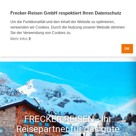
Frecker-Reisen GmbH respektiert Ihren Datenschutz
Um die Funktionalität und den Inhalt der Website zu optimieren,
verwenden wir Cookies. Durch die Nutzung unserer Website stimmen
Sie der Verwendung von Cookies zu.
Mehr Infos
OK
FRECKER REISEN - Ihr
Reisepartner für das gute