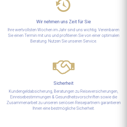
Wir nehmen uns Zeit für Sie
Ihre wertvollsten Wochen im Jahr sind uns wichtig. Vereinbaren
Sie einen Termin mit uns und profitieren Sie von einer optimalen
Beratung. Nutzen Sie unseren Service.
Sicherheit
Kundengeldabsicherung, Beratungen zu Reiseversicherungen,
Einreisebestimmungen & Gesundheitsvorschriften sowie die
Zusammenarbeit zu unseren seriösen Reisepartnern garantieren
Ihnen eine bestmögliche Sicherheit.