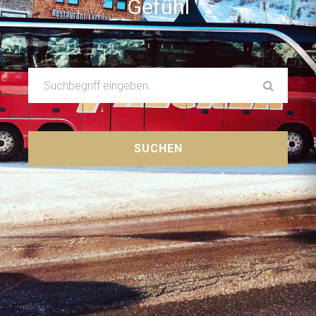
Gefühl