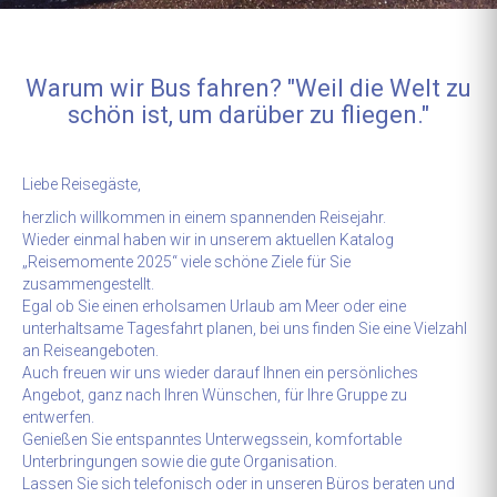
Warum wir Bus fahren? "Weil die Welt zu
schön ist, um darüber zu fliegen."
Liebe Reisegäste,
herzlich willkommen in einem spannenden Reisejahr.
Wieder einmal haben wir in unserem aktuellen Katalog
„Reisemomente 2025“ viele schöne Ziele für Sie
zusammengestellt.
Egal ob Sie einen erholsamen Urlaub am Meer oder eine
unterhaltsame Tagesfahrt planen, bei uns finden Sie eine Vielzahl
an Reiseangeboten.
Auch freuen wir uns wieder darauf Ihnen ein persönliches
Angebot, ganz nach Ihren Wünschen, für Ihre Gruppe zu
entwerfen.
Genießen Sie entspanntes Unterwegssein, komfortable
Unterbringungen sowie die gute Organisation.
Lassen Sie sich telefonisch oder in unseren Büros beraten und