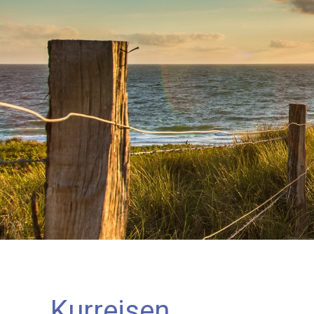
Kurreisen