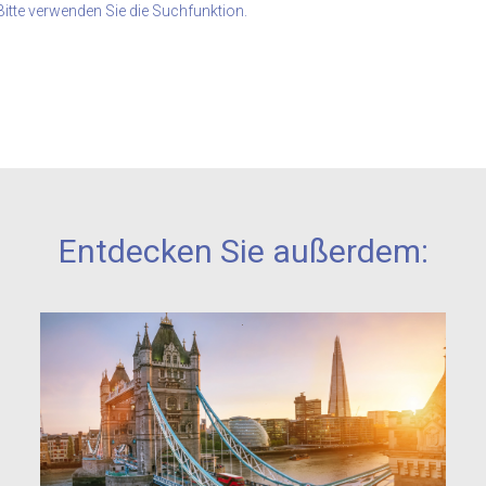
Bitte verwenden Sie die Suchfunktion.
Entdecken Sie außerdem: