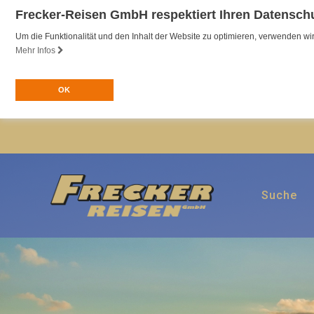
Frecker-Reisen GmbH respektiert Ihren Datensch
Um die Funktionalität und den Inhalt der Website zu optimieren, verwenden 
Mehr Infos
OK
Suche