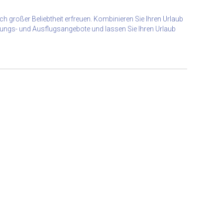
ch großer Beliebtheit erfreuen. Kombinieren Sie Ihren Urlaub
ungs- und Ausflugsangebote und lassen Sie Ihren Urlaub