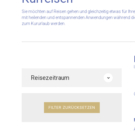
Sie möchten auf Reisen gehen und gleichzeitig etwas für Ihre
mit heilenden und entspannenden Anwendungen während dies
zum Kururlaub werden.
Reisezeitraum