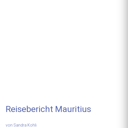
Reisebericht Mauritius
von
Sandra Kohli