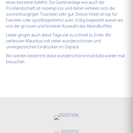
eines besseren belehrt. Die Gartenanlage wie auch die
Poollandschaft ist riesengross und daher verteilen sich die
sonnenhungrigen Touristen sehr gut. Dieses Hotel ist top für
Familien oder sportbegeisterte Leute. Völlig begeistert waren wir
von der grossen und leckeren Auswahl des Abendbuffets.
Leider gingen auch diese Tage viel zu schnell zu Ende. Wir
verliessen Mauritius mit vielen wunderschönen und
unvergesslichen Eindrücken im Gepäck.
Wir werden bestimmt diese wunderschöne Insel bald wieder mal
besuchen…