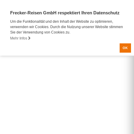
Frecker-Reisen GmbH respektiert Ihren Datenschutz
Um die Funktionalität und den Inhalt der Website zu optimieren,
verwenden wir Cookies. Durch die Nutzung unserer Website stimmen
Sie der Verwendung von Cookies zu.
Mehr Infos
OK