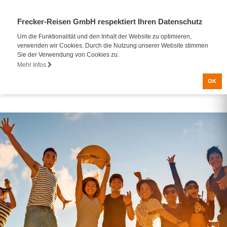
Frecker-Reisen GmbH respektiert Ihren Datenschutz
Um die Funktionalität und den Inhalt der Website zu optimieren,
verwenden wir Cookies. Durch die Nutzung unserer Website stimmen
Sie der Verwendung von Cookies zu.
Mehr Infos
OK