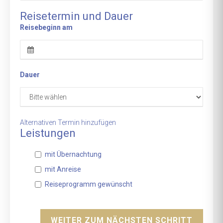
Reisetermin und Dauer
Reisebeginn am
Dauer
Alternativen Termin hinzufügen
Leistungen
mit Übernachtung
mit Anreise
Reiseprogramm gewünscht
WEITER ZUM NÄCHSTEN SCHRITT