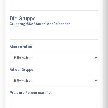
Die Gruppe
Gruppengröße / Anzahl der Reisenden
Altersstruktur
Art der Gruppe
Preis pro Person maximal