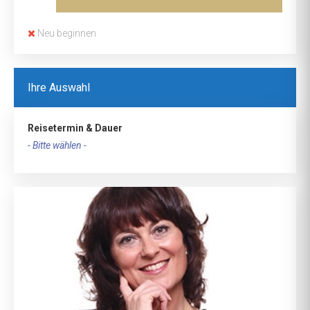
Neu beginnen
Ihre Auswahl
Reisetermin & Dauer
- Bitte wählen -