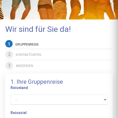
Wir sind für Sie da!
1
GRUPPENREISE
2
KONTAKTDATEN
3
ABSENDEN
1. Ihre Gruppenreise
Reiseland
Reiseziel