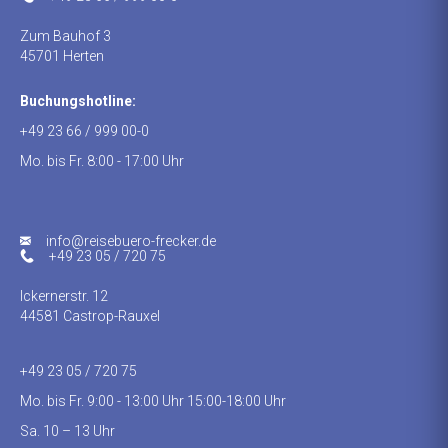
Zum Bauhof 3
45701 Herten
Buchungshotline:
+49 23 66 / 999 00-0
Mo. bis Fr. 8:00 - 17:00 Uhr
info@reisebuero-frecker.de
+49 23 05 / 720 75
Ickernerstr. 12
44581 Castrop-Rauxel
+49 23 05 / 720 75
Mo. bis Fr. 9:00 - 13:00 Uhr 15:00-18:00 Uhr
Sa. 10 – 13 Uhr