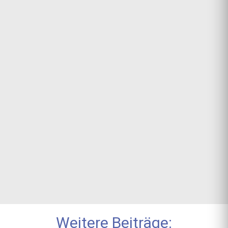
Weitere Beiträge: