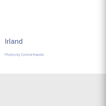
Irland
Photos by Corinne Kaeslin