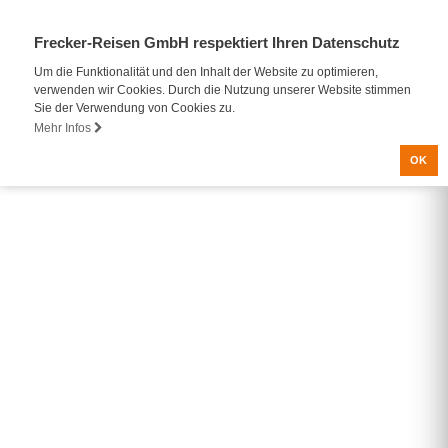
Frecker-Reisen GmbH respektiert Ihren Datenschutz
Um die Funktionalität und den Inhalt der Website zu optimieren,
verwenden wir Cookies. Durch die Nutzung unserer Website stimmen
Sie der Verwendung von Cookies zu.
Mehr Infos
OK