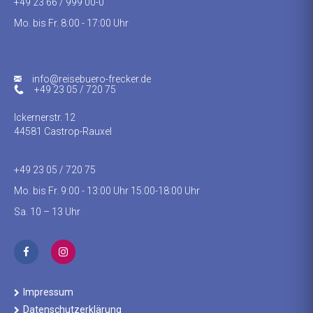
+49 23 66 / 999 00-0
Mo. bis Fr. 8:00 - 17:00 Uhr
info@reisebuero-frecker.de
+49 23 05 / 720 75
Ickernerstr. 12
44581 Castrop-Rauxel
+49 23 05 / 720 75
Mo. bis Fr. 9:00 - 13:00 Uhr 15:00-18:00 Uhr
Sa. 10 – 13 Uhr
Impressum
Datenschutzerklärung