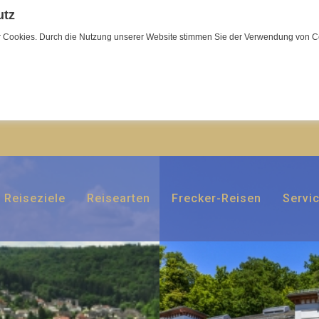
utz
wir Cookies. Durch die Nutzung unserer Website stimmen Sie der Verwendung von C
Reiseziele
Reisearten
Frecker-Reisen
Servi