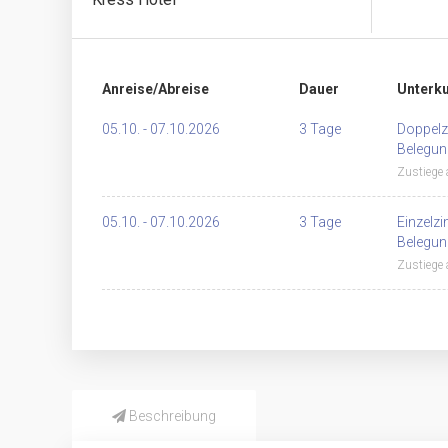
Anreise/Abreise
Dauer
Unterku
05.10. - 07.10.2026
3 Tage
Doppelz
Belegun
Zustiege
05.10. - 07.10.2026
3 Tage
Einzelz
Belegun
Zustiege
Beschreibung