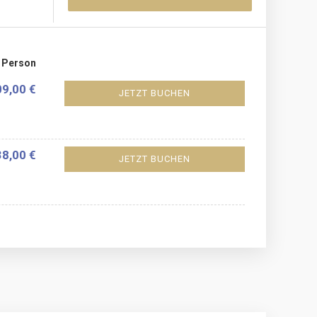
o Person
9,00 €
JETZT BUCHEN
8,00 €
JETZT BUCHEN