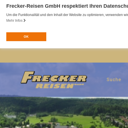
Frecker-Reisen GmbH respektiert Ihren Datensch
Um die Funktionalität und den Inhalt der Website zu optimieren, verwenden 
Mehr Infos
OK
Suche