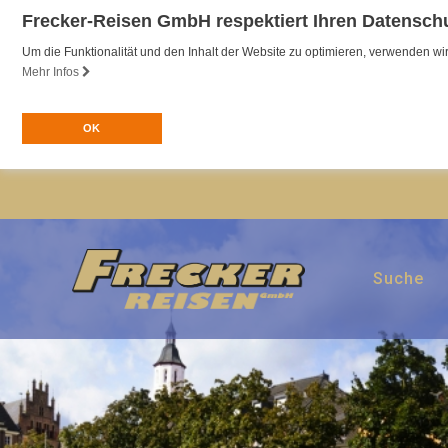
Frecker-Reisen GmbH respektiert Ihren Datensch
Um die Funktionalität und den Inhalt der Website zu optimieren, verwenden 
Mehr Infos
OK
Suche