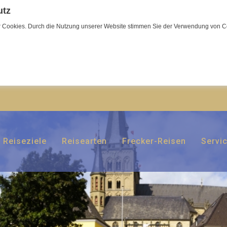
utz
wir Cookies. Durch die Nutzung unserer Website stimmen Sie der Verwendung von C
Reiseziele
Reisearten
Frecker-Reisen
Servi