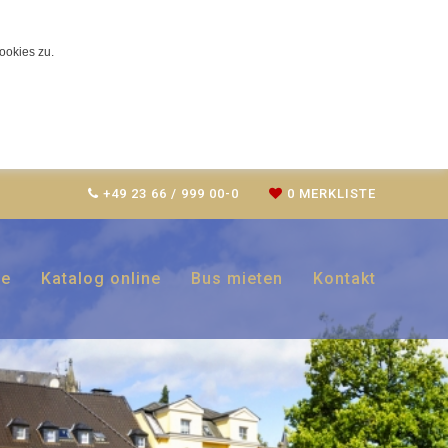
ookies zu.
+49 23 66 / 999 00-0
0
MERKLISTE
ce
Katalog online
Bus mieten
Kontakt