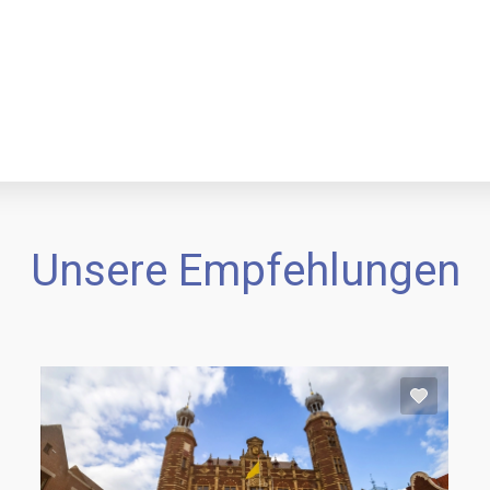
Unsere Empfehlungen