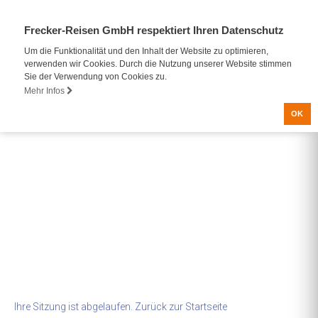
Frecker-Reisen GmbH respektiert Ihren Datenschutz
Um die Funktionalität und den Inhalt der Website zu optimieren,
verwenden wir Cookies. Durch die Nutzung unserer Website stimmen
Sie der Verwendung von Cookies zu.
Mehr Infos
OK
Ihre Sitzung ist abgelaufen. Zurück zur
Startseite