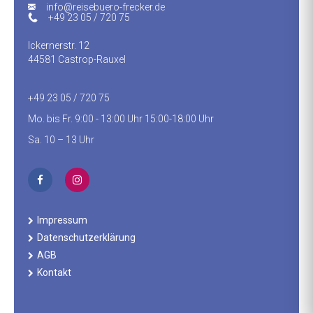
info@reisebuero-frecker.de
+49 23 05 / 720 75
Ickernerstr. 12
44581 Castrop-Rauxel
+49 23 05 / 720 75
Mo. bis Fr. 9:00 - 13:00 Uhr 15:00-18:00 Uhr
Sa. 10 – 13 Uhr
Impressum
Datenschutzerklärung
AGB
Kontakt