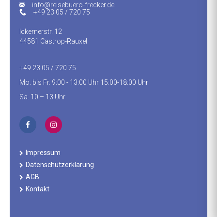
info@reisebuero-frecker.de
+49 23 05 / 720 75
Ickernerstr. 12
44581 Castrop-Rauxel
+49 23 05 / 720 75
Mo. bis Fr. 9:00 - 13:00 Uhr 15:00-18:00 Uhr
Sa. 10 – 13 Uhr
Impressum
Datenschutzerklärung
AGB
Kontakt