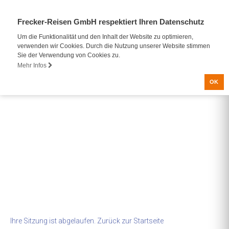
Frecker-Reisen GmbH respektiert Ihren Datenschutz
Um die Funktionalität und den Inhalt der Website zu optimieren,
verwenden wir Cookies. Durch die Nutzung unserer Website stimmen
Sie der Verwendung von Cookies zu.
Mehr Infos
OK
Ihre Sitzung ist abgelaufen. Zurück zur
Startseite